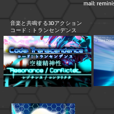
mail:
remini
音楽と共鳴する3Dアクション
​コード：トランセンデンス